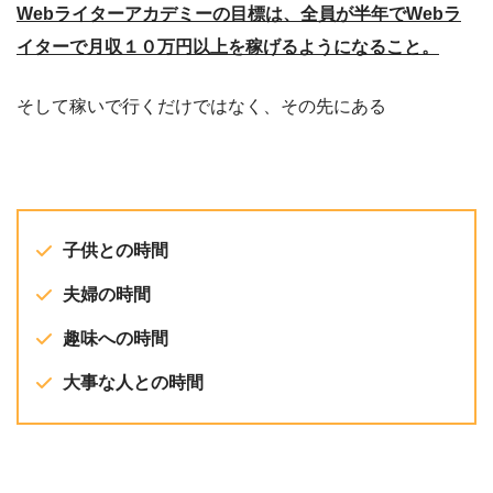
Webライターアカデミーの目標は、全員が半年でWebラ
イターで月収１０万円以上を稼げるようになること。
そして稼いで行くだけではなく、その先にある
子供との時間
夫婦の時間
趣味への時間
大事な人との時間