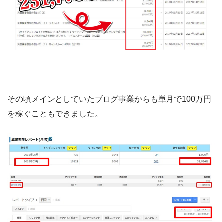
その頃メインとしていたブログ事業からも単月で100万円
を稼ぐこともできました。