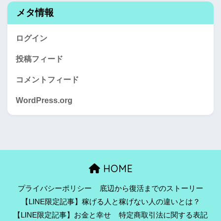
メタ情報
ログイン
投稿フィード
コメントフィード
WordPress.org
HOME
プライバシーポリシー
底辺から復活までのストーリー
【LINE限定記事】稼げる人と稼げない人の違いとは？
【LINE限定記事】お金と幸せ
特定商取引法に関する表記