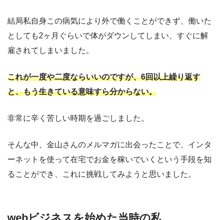
結局私自身この病気により外で働くことができず、働いた
としても2ヶ月ぐらいで体がダウンしてしまい、すぐに解
雇されてしまいました。
これが一度や二度ならいいのですが、6回以上繰り返す
と、もう生きている意味すら分からない。
非常に辛く苦しい時期を過ごしました。
そんな中、金山さんのメルマガに出会ったことで、インタ
ーネットを使って在宅でお金を稼いでいくという手段を知
ることができ、これに挑戦してみようと思いました。
webビジネスを始めた当時の私