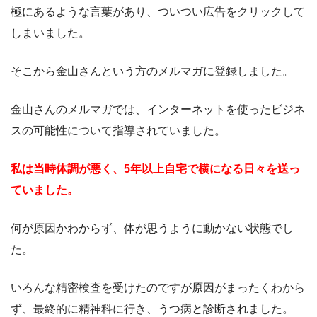
極にあるような言葉があり、ついつい広告をクリックして
しまいました。
そこから金山さんという方のメルマガに登録しました。
金山さんのメルマガでは、インターネットを使ったビジネ
スの可能性について指導されていました。
私は当時体調が悪く、5年以上自宅で横になる日々を送っ
ていました。
何が原因かわからず、体が思うように動かない状態でし
た。
いろんな精密検査を受けたのですが原因がまったくわから
ず、最終的に精神科に行き、うつ病と診断されました。