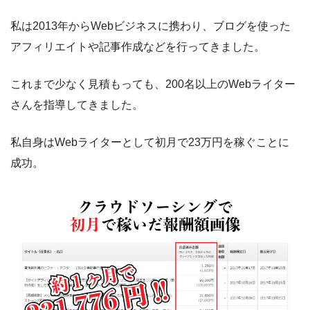
私は2013年からWebビジネスに携わり、ブログを使った
アフィリエイトや記事作成などを行ってきました。
これまで少なく見積もっても、200名以上のWebライター
さんを指導してきました。
私自身はWebライターとして初月で23万円を稼ぐことに
成功。