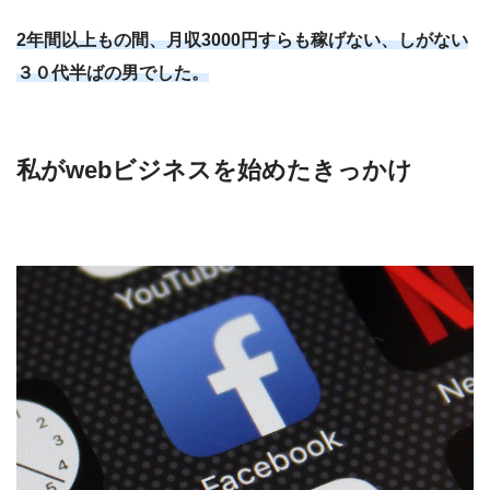
2年間以上もの間、月収3000円すらも稼げない、しがない
３０代半ばの男でした。
私がwebビジネスを始めたきっかけ