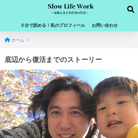
５分で読める！私のプロフィール
お問い合わせ
ホーム
底辺から復活までのストーリー