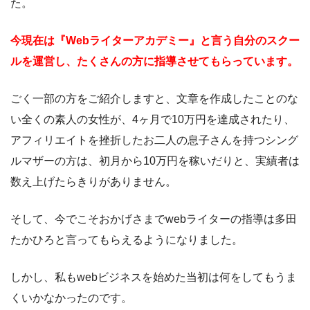
た。
今現在は『Webライターアカデミー』と言う自分のスクー
ルを運営し、たくさんの方に指導させてもらっています。
ごく一部の方をご紹介しますと、文章を作成したことのな
い全くの素人の女性が、4ヶ月で10万円を達成されたり、
アフィリエイトを挫折したお二人の息子さんを持つシング
ルマザーの方は、初月から10万円を稼いだりと、実績者は
数え上げたらきりがありません。
そして、今でこそおかげさまでwebライターの指導は多田
たかひろと言ってもらえるようになりました。
しかし、私もwebビジネスを始めた当初は何をしてもうま
くいかなかったのです。