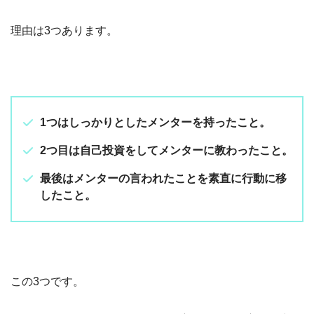
理由は3つあります。
1つはしっかりとしたメンターを持ったこと。
2つ目は自己投資をしてメンターに教わったこと。
最後はメンターの言われたことを素直に行動に移
したこと。
この3つです。