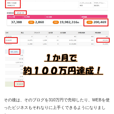
その後は、そのブログを310万円で売却したり、WEBを使
ったビジネスもそれなりに上手くできるようになりまし