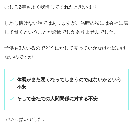
むしろ2年もよく我慢してくれたと思います。
しかし情けない話ではありますが、当時の私には会社に属
して働くということが恐怖でしかありませんでした。
子供も3人いるのでどうにかして養っていかなければいけ
ないのですが、
体調がまた悪くなってしまうのではないかという
不安
そして会社での人間関係に対する不安
でいっぱいでした。