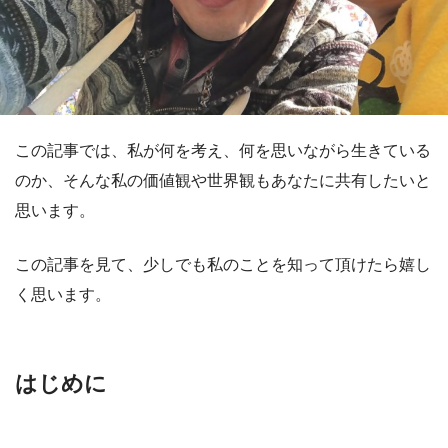
この記事では、私が何を考え、何を思いながら生きている
のか、そんな私の価値観や世界観もあなたに共有したいと
思います。
この記事を見て、少しでも私のことを知って頂けたら嬉し
く思います。
はじめに