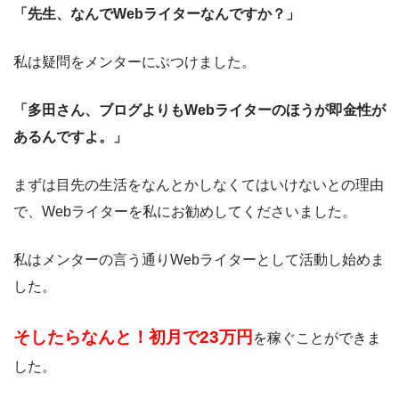
「先生、なんでWebライターなんですか？」
私は疑問をメンターにぶつけました。
「多田さん、ブログよりもWebライターのほうが即金性が
あるんですよ。」
まずは目先の生活をなんとかしなくてはいけないとの理由
で、Webライターを私にお勧めしてくださいました。
私はメンターの言う通りWebライターとして活動し始めま
した。
そしたらなんと！初月で23万円
を稼ぐことができま
した。