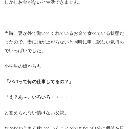
しかしお金がないと生活できません。
当時、妻が外で働いてくれているお金で食べている状態だ
ったので、妻に頭が上がらないと同時に申し訳ない気持ち
でいっぱいでした。
小学生の娘からも
「パパって何の仕事してるの？」
「え？あ～、いろいろ・・・」
と答えられない情けない父親。
なかなかうまく稼いでいくことができない自分に価値を見