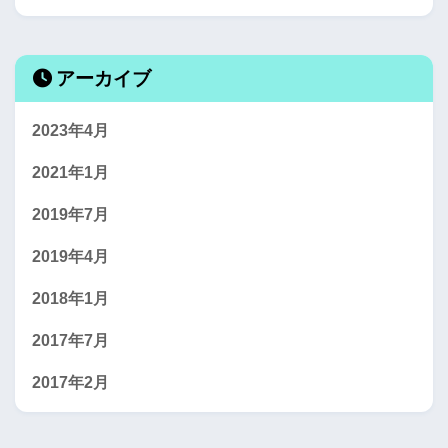
アーカイブ
2023年4月
2021年1月
2019年7月
2019年4月
2018年1月
2017年7月
2017年2月