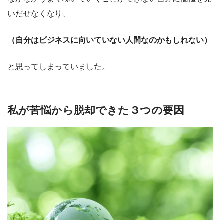
いだせなくなり、
（自分はビジネスに向いていない人間なのかもしれない）
と思ってしまっていました。
私が苦悩から脱却できた３つの要因