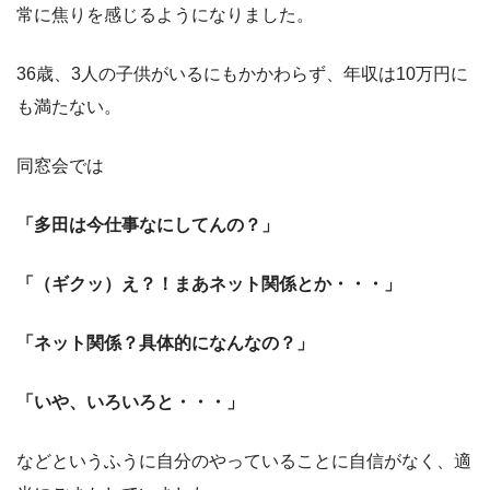
常に焦りを感じるようになりました。
36歳、3人の子供がいるにもかかわらず、年収は10万円に
も満たない。
同窓会では
「多田は今仕事なにしてんの？」
「（ギクッ）え？！まあネット関係とか・・・」
「ネット関係？具体的になんなの？」
「いや、いろいろと・・・」
などというふうに自分のやっていることに自信がなく、適