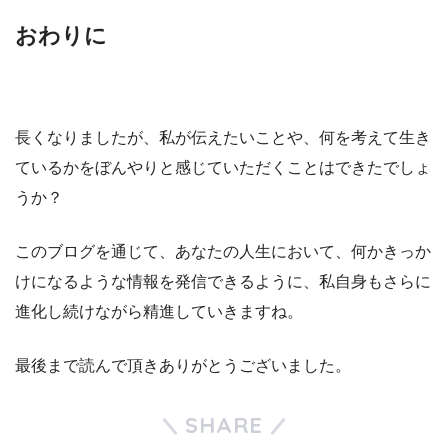
おわりに
長くなりましたが、私が伝えたいことや、何を考えて生き
ているかをぼんやりと感じていただくことはできたでしょ
うか？
このブログを通じて、あなたの人生において、何かきっか
けになるような情報を発信できるように、私自身もさらに
進化し続けながら精進していきますね。
最後まで読んで頂きありがとうございました。
SHARE