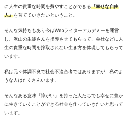
に人生の貴重な時間を費やすことができる
『幸せな自由
人』
を育てていきたいということ。
そんな気持ちもあり今はWebライターアカデミーを運営
し、沢山の生徒さんを指導させてもらって、会社などに人
生の貴重な時間を搾取されない生き方を体現してもらって
います。
私は元々体調不良で社会不適合者ではありますが、私のよ
うな人はたくさんいます。
そんなある意味『障がい』を持った人たちでも幸せに豊か
に生きていくことができる社会を作っていきたいと思って
います。