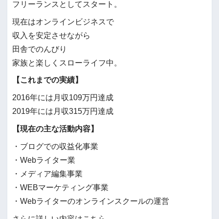
フリーランスとしてスタート。
現在はオンラインビジネスで
収入を安定させながら
田舎でのんびり
家族と楽しくスローライフ中。
【これまでの実績】
2016年には月収109万円達成
2019年には月収315万円達成
【現在の主な活動内容】
・ブログでの収益化事業
・Webライター業
・メディア編集事業
・WEBマーケティング事業
・Webライターのオンラインスクールの運営
さらに詳しい内容はこちら