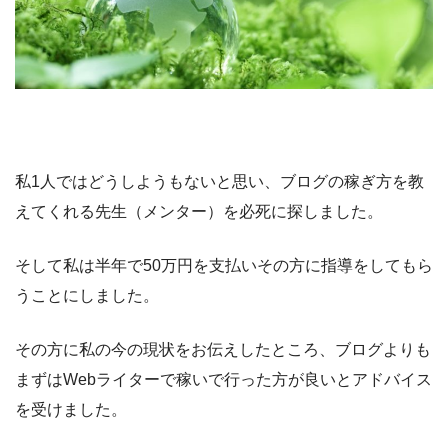
私1人ではどうしようもないと思い、ブログの稼ぎ方を教
えてくれる先生（メンター）を必死に探しました。
そして私は半年で50万円を支払いその方に指導をしてもら
うことにしました。
その方に私の今の現状をお伝えしたところ、ブログよりも
まずはWebライターで稼いで行った方が良いとアドバイス
を受けました。