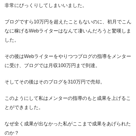
非常にびっくりしてしまいいました。
ブログですら10万円を超えたこともないのに、初月でこん
なに稼げるWebライターはなんて凄いんだろうと驚嘆しま
した。
その後はWebライターをやりつつブログの指導をメンター
に受け、ブログでは月収100万円まで到達。
そしてその後はそのブログを310万円で売却。
このようにして私はメンターの指導のもと成果を上げるこ
とができました。
なぜ全く成果が出なかった私がここまで成果をあげられた
のか？