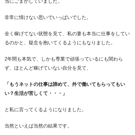
当にごまかしていました。
非常に情けない思いでいっぱいでした。
全く稼げてない状態を見て、私の妻も本当に仕事をしてい
るのかと、疑念を抱いてくるようにもなりました。
2年間も本気で、しかも専業で頑張っているにも関わら
ず、ほとんど稼げていない自分を見て、
「もうネットの仕事は諦めて、外で働いてもらってもい
い？生活が苦しくて・・・」
と私に言ってくるようになりました。
当然といえば当然の結果です。