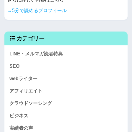
→5分で読めるプロフィール
カテゴリー
LINE・メルマガ読者特典
SEO
webライター
アフィリエイト
クラウドソーシング
ビジネス
実績者の声