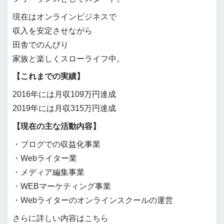
現在はオンラインビジネスで
収入を安定させながら
田舎でのんびり
家族と楽しくスローライフ中。
【これまでの実績】
2016年には月収109万円達成
2019年には月収315万円達成
【現在の主な活動内容】
・ブログでの収益化事業
・Webライター業
・メディア編集事業
・WEBマーケティング事業
・Webライターのオンラインスクールの運営
さらに詳しい内容はこちら