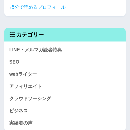
→5分で読めるプロフィール
カテゴリー
LINE・メルマガ読者特典
SEO
webライター
アフィリエイト
クラウドソーシング
ビジネス
実績者の声