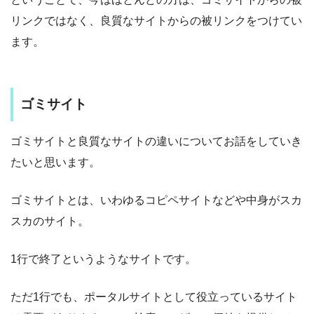
リンクではなく、良質なサイトからの被リンクをつけてい
ます。
ゴミサイト
ゴミサイトと良質なサイトの違いについてお話をしていき
たいと思います。
ゴミサイトとは、いわゆるコピペサイトなどや中身がスカ
スカのサイト。
1行で終了というようなサイトです。
ただ1行でも、ポータルサイトとして役立っているサイト