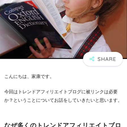
こんにちは、家康です。
今回はトレンドアフィリエイトブログに被リンクは必要
か？ということについてお話をしていきたいと思います。
なぜ多くのトレンドアフィリエイトブロ