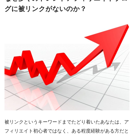
グに被リンクがないのか？
被リンクというキーワードまでたどり着いたあなたは、ア
フィリエイト初心者ではなく、ある程度経験がある方だと