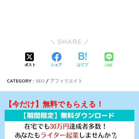
SHARE
LINE
ポスト
シェア
はてブ
CATEGORY :
SEO
アフィリエイト
【今だけ】無料でもらえる！