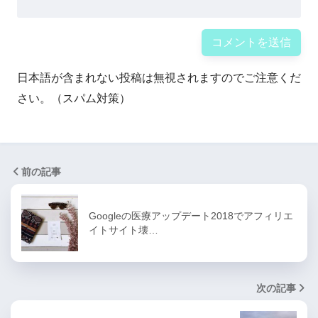
日本語が含まれない投稿は無視されますのでご注意くだ
さい。（スパム対策）
前の記事
Googleの医療アップデート2018でアフィリエ
イトサイト壊…
次の記事