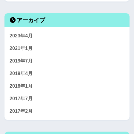
アーカイブ
2023年4月
2021年1月
2019年7月
2019年4月
2018年1月
2017年7月
2017年2月