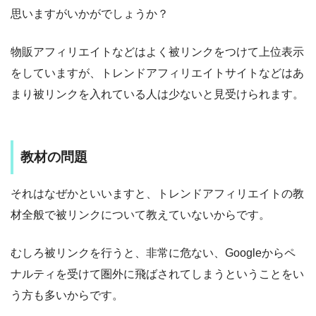
思いますがいかがでしょうか？
物販アフィリエイトなどはよく被リンクをつけて上位表示
をしていますが、トレンドアフィリエイトサイトなどはあ
まり被リンクを入れている人は少ないと見受けられます。
教材の問題
それはなぜかといいますと、トレンドアフィリエイトの教
材全般で被リンクについて教えていないからです。
むしろ被リンクを行うと、非常に危ない、Googleからペ
ナルティを受けて圏外に飛ばされてしまうということをい
う方も多いからです。