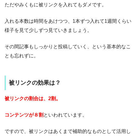
ただやみくもに被リンクを入れてもダメです。
入れる本数は時間をあけつつ、1本ずつ入れて1週間くらい
様子を見て少しずつ見ていきましょう。
その間記事もしっかりと投稿していく、という基本的なこ
とも忘れずに。
被リンクの効果は？
被リンクの割合は、2割。
コンテンツが８割
といわれています。
ですので、被リンクはあくまで補助的なものとして活用し