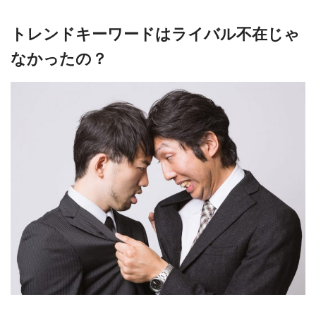
トレンドキーワードはライバル不在じゃ
なかったの？