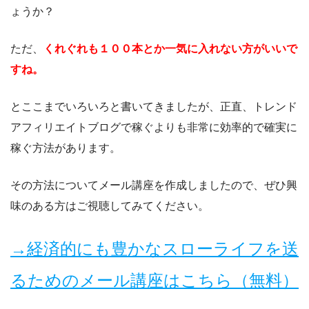
ょうか？
ただ、
くれぐれも１００本とか一気に入れない方がいいで
すね。
とここまでいろいろと書いてきましたが、正直、トレンド
アフィリエイトブログで稼ぐよりも非常に効率的で確実に
稼ぐ方法があります。
その方法についてメール講座を作成しましたので、ぜひ興
味のある方はご視聴してみてください。
→経済的にも豊かなスローライフを送
るためのメール講座はこちら（無料）