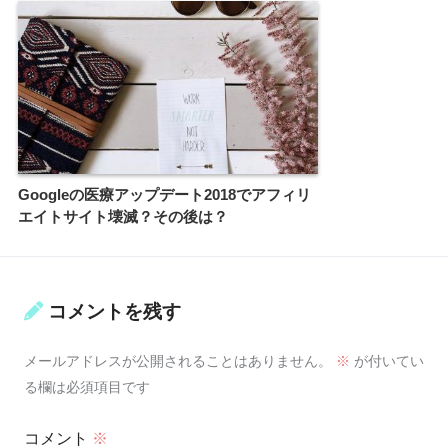
Googleの医療アップデート2018でアフィリ
エイトサイト壊滅？その後は？
コメントを残す
メールアドレスが公開されることはありません。
※
が付いてい
る欄は必須項目です
コメント
※