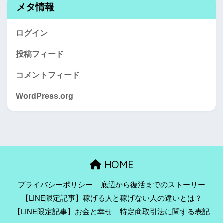
メタ情報
ログイン
投稿フィード
コメントフィード
WordPress.org
HOME
プライバシーポリシー
底辺から復活までのストーリー
【LINE限定記事】稼げる人と稼げない人の違いとは？
【LINE限定記事】お金と幸せ
特定商取引法に関する表記