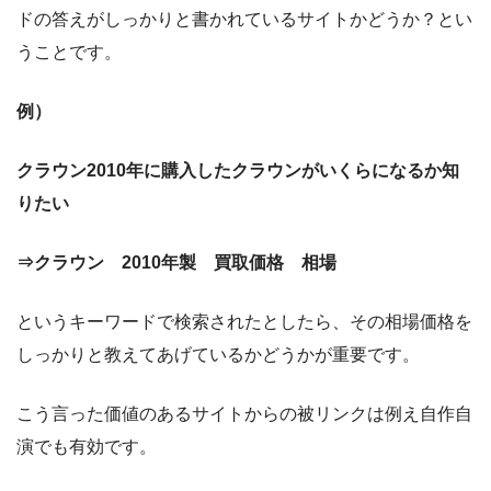
ドの答えがしっかりと書かれているサイトかどうか？とい
うことです。
例）
クラウン2010年に購入したクラウンがいくらになるか知
りたい
⇒クラウン 2010年製 買取価格 相場
というキーワードで検索されたとしたら、その相場価格を
しっかりと教えてあげているかどうかが重要です。
こう言った価値のあるサイトからの被リンクは例え自作自
演でも有効です。