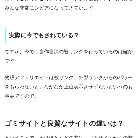
みんな非常にシビアになってきています。
実際に今でもされている？
ですが、今でも自作自演の被リンクを行っているのは確か
です。
物販アフィリエイトは被リンク、外部リンクからのパワー
をもらわないと、なかなか上位表示させずらいというのも
事実ですので。
ゴミサイトと良質なサイトの違いは？
ということで、今はほとんどの方は、ゴミサイトからの被