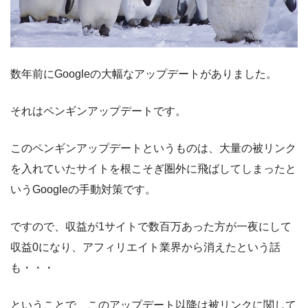
数年前にGoogleの大幅なアップデートがありました。
それはペンギンアップデートです。
このペンギンアップデートというものは、大量の被リンク
を入れていたサイトを根こそぎ圏外に飛ばしてしまったと
いうGoogleの手動対策です。
ですので、収益が1サイトで数百万あった方が一夜にして
収益0になり、アフィリエイト業界から消えたという話
も・・・
ということで、このアップデート以降は被リンクに関して