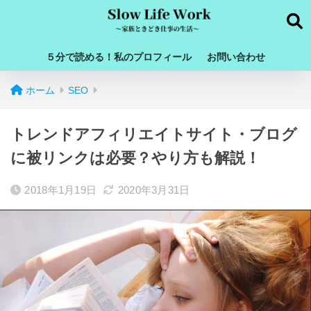
５分で読める！私のプロフィール
お問い合わせ
ホーム
SEO
トレンドアフィリエイトサイト・ブログ
に被リンクは必要？やり方も解説！
2018年1月19日
2020年3月31日