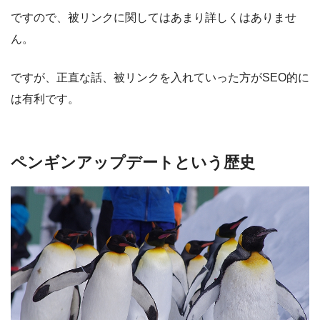
ですので、被リンクに関してはあまり詳しくはありませ
ん。
ですが、正直な話、被リンクを入れていった方がSEO的に
は有利です。
ペンギンアップデートという歴史