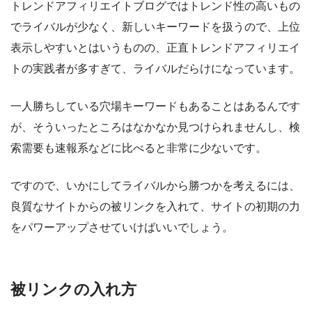
トレンドアフィリエイトブログではトレンド性の高いもの
でライバルが少なく、新しいキーワードを扱うので、上位
表示しやすいとはいうものの、正直トレンドアフィリエイ
トの実践者が多すぎて、ライバルだらけになっています。
一人勝ちしている穴場キーワードもあることはあるんです
が、そういったところはなかなか見つけられませんし、検
索需要も速報系などに比べると非常に少ないです。
ですので、いかにしてライバルから勝つかを考えるには、
良質なサイトからの被リンクを入れて、サイトの初期の力
をパワーアップさせていけばいいでしょう。
被リンクの入れ方