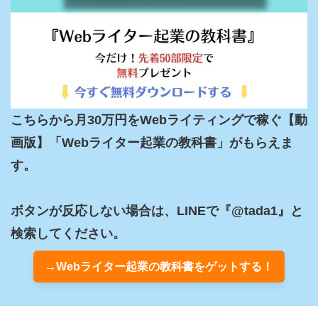
こちらから月30万円をWebライティングで稼ぐ【動
画版】「Webライター起業の教科書」がもらえま
す。

ボタンが反応しない場合は、LINEで『@tada1』と
検索してください。
→Webライター起業の教科書をゲットする！