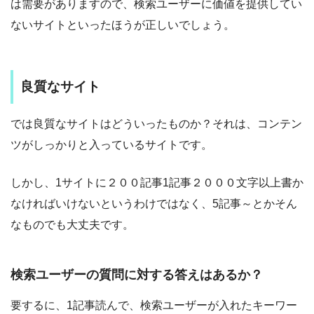
は需要がありますので、検索ユーザーに価値を提供してい
ないサイトといったほうが正しいでしょう。
良質なサイト
では良質なサイトはどういったものか？それは、コンテン
ツがしっかりと入っているサイトです。
しかし、1サイトに２００記事1記事２０００文字以上書か
なければいけないというわけではなく、5記事～とかそん
なものでも大丈夫です。
検索ユーザーの質問に対する答えはあるか？
要するに、1記事読んで、検索ユーザーが入れたキーワー