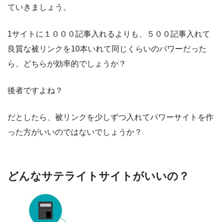
ていきましょう。
1サイトに１０００記事入れるよりも、５００記事入れて
良質な被リンクを10本いれて同じくらいのパワーだった
ら、どちらが効率的でしょうか？
後者ですよね？
だとしたら、被リンクを少しずつ入れてパワーサイトを作
った方がいいのではないでしょうか？
どんなサテライトサイトがいいの？