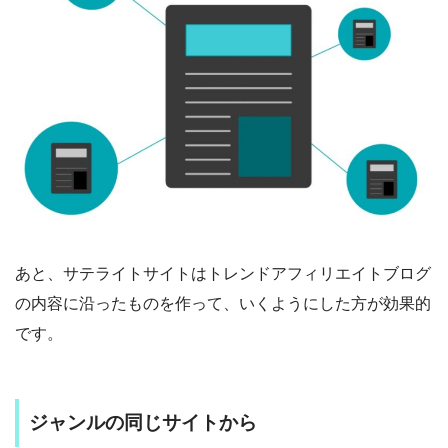
あと、サテライトサイトはトレンドアフィリエイトブログ
の内容に沿ったものを作って、いくようにした方が効果的
です。
ジャンルの同じサイトから