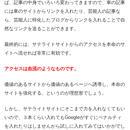
ば、記事の中身でいろいろ変わってきますので、車の記事
には車のサイトからリンクを入れたり、芸能人の記事な
ら、芸能人に特化したブログからリンクを入れることで自
然なリンクを送ることができます。
最終的には、サテライトサイトからのアクセスを本命のサ
イトへ流せれば非常に有効です。
アクセスは血流のようなものです。
価値のあるサイトから価値のあるページへ誘導し、本命の
サイトを強化する、というのが理想形でしょう。
しかし、サテライトサイトにそこまで力を入れなくてもい
いので、３本くらい入れてもGoogleがすぐにペナルティ
を入れたりはしませんから試しに入れてみてはいかがでし