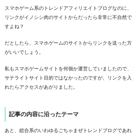
スマホゲーム系のトレンドアフィリエイトブログなのに、
リンクがイノシシ肉のサイトからだったら非常に不自然で
すよね？
だとしたら、スマホゲームのサイトからリンクを送った方
がいいでしょう。
私もスマホゲームサイトを何個か運営していましたので、
サテライトサイト目的ではなかったのですが、リンクを入
れたらアクセスがあがりました。
記事の内容に沿ったテーマ
あと、総合系のいわゆるごちゃまぜトレンドブログであれ