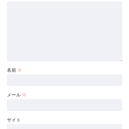
名前
※
メール
※
サイト