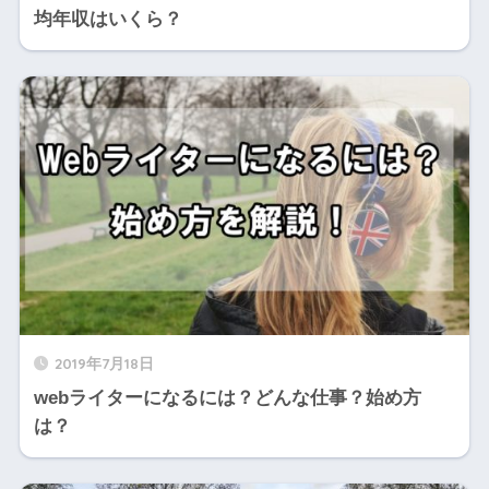
均年収はいくら？
2019年7月18日
webライターになるには？どんな仕事？始め方
は？