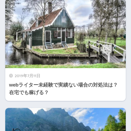
2019年7月11日
webライター未経験で実績ない場合の対処法は？
在宅でも稼げる？