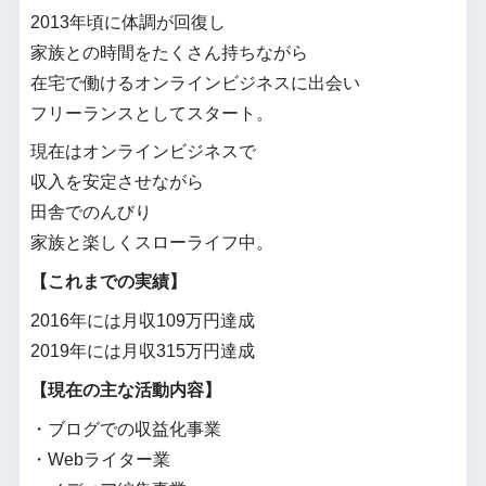
2013年頃に体調が回復し
家族との時間をたくさん持ちながら
在宅で働けるオンラインビジネスに出会い
フリーランスとしてスタート。
現在はオンラインビジネスで
収入を安定させながら
田舎でのんびり
家族と楽しくスローライフ中。
【これまでの実績】
2016年には月収109万円達成
2019年には月収315万円達成
【現在の主な活動内容】
・ブログでの収益化事業
・Webライター業