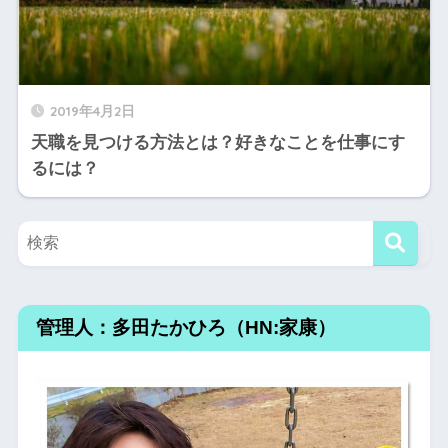
2019年4月2日
天職を見つける方法とは？好きなことを仕事にす
るには？
管理人：多田たかひろ（HN:家康）