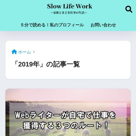
５分で読める！私のプロフィール
お問い合わせ
ホーム
「2019年」の記事一覧