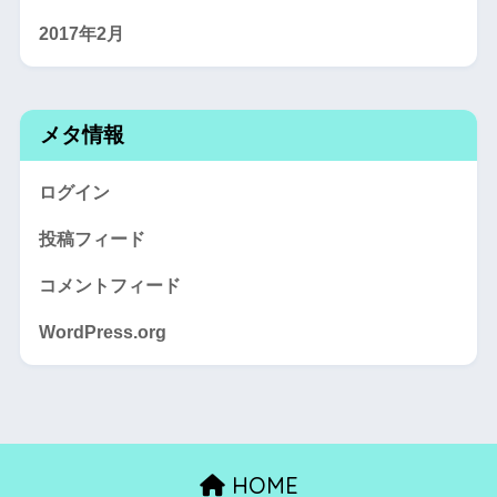
2017年2月
メタ情報
ログイン
投稿フィード
コメントフィード
WordPress.org
HOME