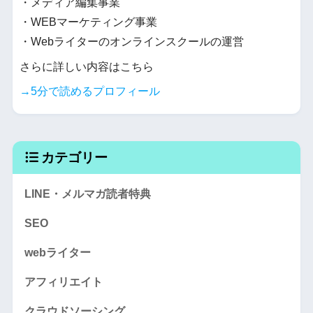
・メディア編集事業
・WEBマーケティング事業
・Webライターのオンラインスクールの運営
さらに詳しい内容はこちら
→5分で読めるプロフィール
カテゴリー
LINE・メルマガ読者特典
SEO
webライター
アフィリエイト
クラウドソーシング