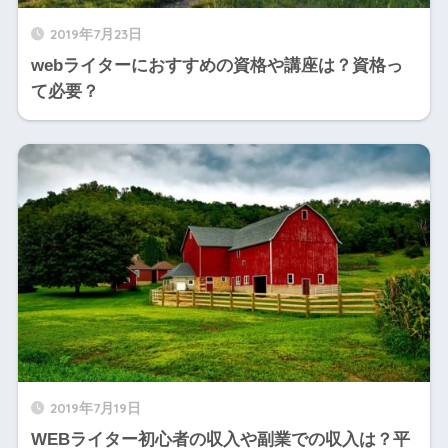
2019年7月23日
webライターにおすすめの資格や講座は？資格っ
て必要？
2019年7月19日
WEBライター初心者の収入や副業での収入は？平