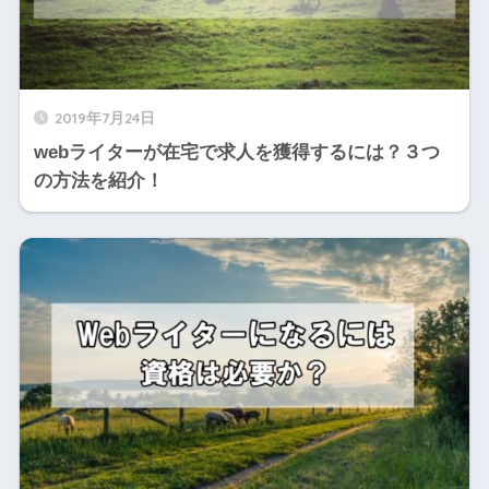
2019年7月24日
webライターが在宅で求人を獲得するには？３つ
の方法を紹介！