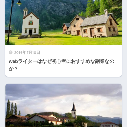
2019年7月10日
webライターはなぜ初心者におすすめな副業なの
か？