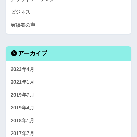
ビジネス
実績者の声
アーカイブ
2023年4月
2021年1月
2019年7月
2019年4月
2018年1月
2017年7月